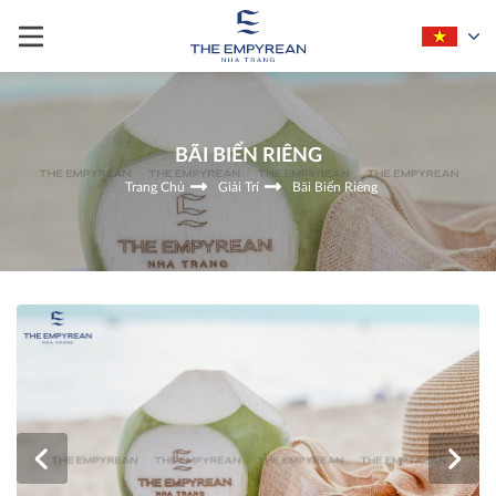
BÃI BIỂN RIÊNG
Trang Chủ
Giải Trí
Bãi Biển Riêng