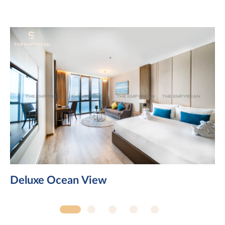
Deluxe Ocean View