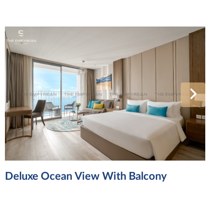
Deluxe Ocean View With Balcony