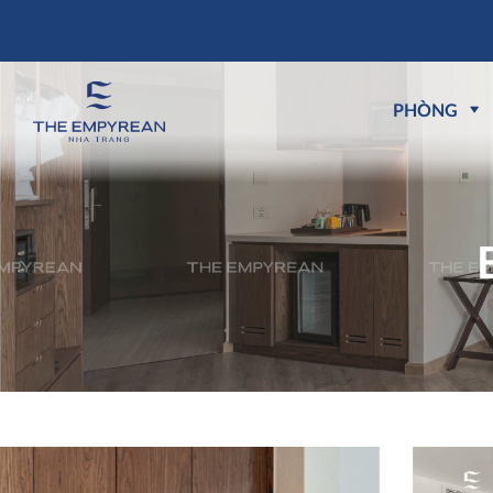
PHÒNG