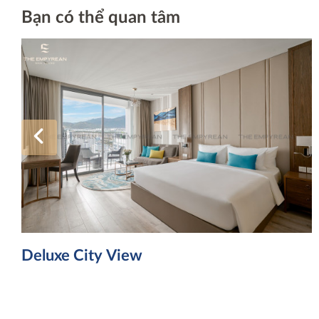
Bạn có thể quan tâm
Deluxe City View