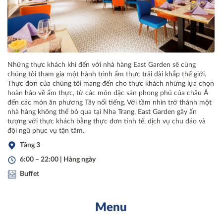
Những thực khách khi đến với nhà hàng East Garden sẽ cùng
chúng tôi tham gia một hành trình ẩm thực trải dài khắp thế giới.
Thực đơn của chúng tôi mang đến cho thực khách những lựa chọn
hoàn hảo về ẩm thực, từ các món đặc sản phong phú của châu Á
đến các món ăn phương Tây nổi tiếng. Với tầm nhìn trở thành một
nhà hàng không thể bỏ qua tại Nha Trang, East Garden gây ấn
tượng với thực khách bằng thực đơn tinh tế, dịch vụ chu đáo và
đội ngũ phục vụ tận tâm.
Tầng 3
6:00 – 22:00 | Hàng ngày
Buffet
Menu