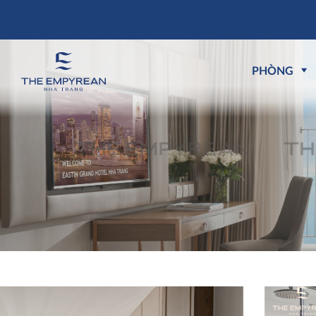
PHÒNG