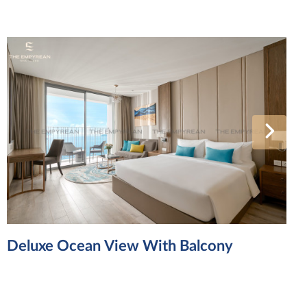
Deluxe Ocean View With Balcony