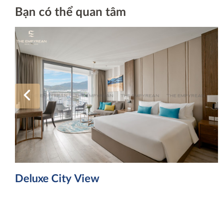
Bạn có thể quan tâm
Deluxe City View