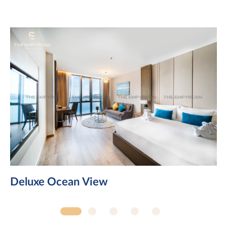
Deluxe Ocean View