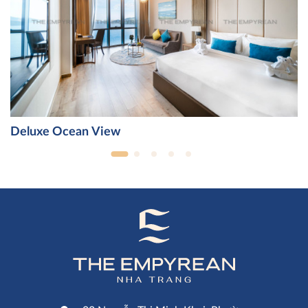
Deluxe Ocean View