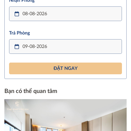
Nhận Phòng
Trả Phòng
ĐẶT NGAY
Bạn có thể quan tâm