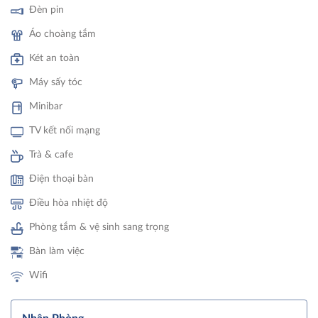
Đèn pin
Áo choàng tắm
Két an toàn
Máy sấy tóc
Minibar
TV kết nối mạng
Trà & cafe
Điện thoại bàn
Điều hòa nhiệt độ
Phòng tắm & vệ sinh sang trọng
Bàn làm việc
Wifi