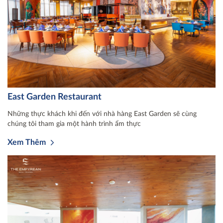
East Garden Restaurant
Những thực khách khi đến với nhà hàng East Garden sẽ cùng
chúng tôi tham gia một hành trình ẩm thực
Xem Thêm