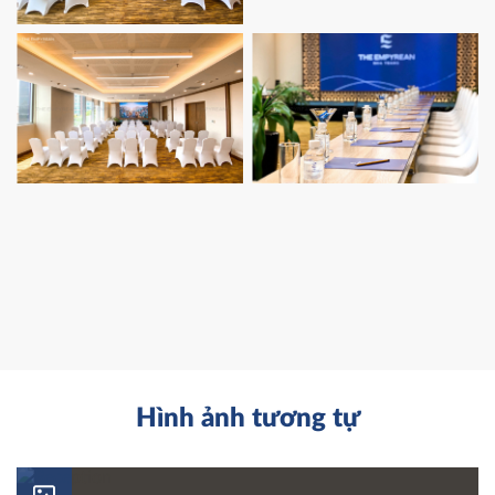
Hình ảnh tương tự