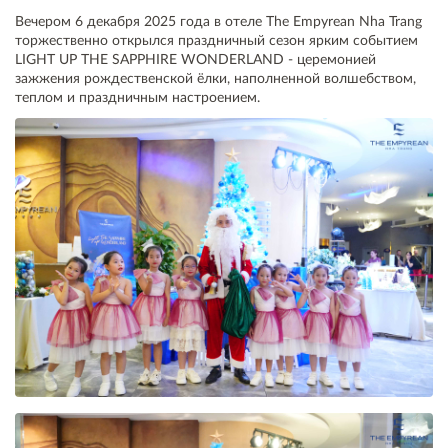
Вечером 6 декабря 2025 года в отеле The Empyrean Nha Trang
торжественно открылся праздничный сезон ярким событием
LIGHT UP THE SAPPHIRE WONDERLAND - церемонией
зажжения рождественской ёлки, наполненной волшебством,
теплом и праздничным настроением.