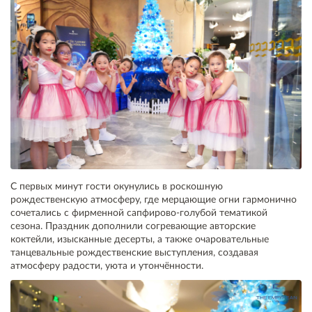
С первых минут гости окунулись в роскошную
рождественскую атмосферу, где мерцающие огни гармонично
сочетались с фирменной сапфирово-голубой тематикой
сезона. Праздник дополнили согревающие авторские
коктейли, изысканные десерты, а также очаровательные
танцевальные рождественские выступления, создавая
атмосферу радости, уюта и утончённости.