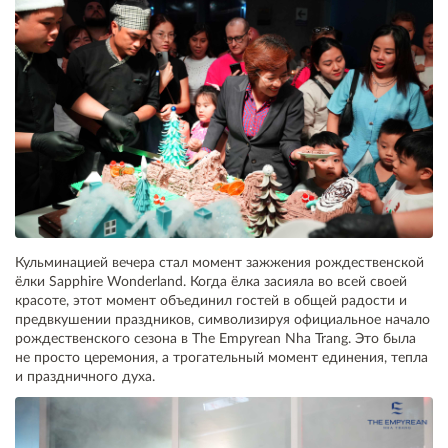
Кульминацией вечера стал момент зажжения рождественской
ёлки Sapphire Wonderland. Когда ёлка засияла во всей своей
красоте, этот момент объединил гостей в общей радости и
предвкушении праздников, символизируя официальное начало
рождественского сезона в The Empyrean Nha Trang. Это была
не просто церемония, а трогательный момент единения, тепла
и праздничного духа.