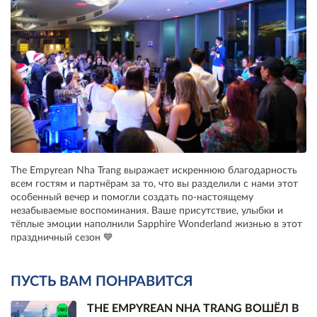
The Empyrean Nha Trang выражает искреннюю благодарность
всем гостям и партнёрам за то, что вы разделили с нами этот
особенный вечер и помогли создать по-настоящему
незабываемые воспоминания. Ваше присутствие, улыбки и
тёплые эмоции наполнили Sapphire Wonderland жизнью в этот
праздничный сезон 💙
ПУСТЬ ВАМ ПОНРАВИТСЯ
THE EMPYREAN NHA TRANG ВОШЁЛ В