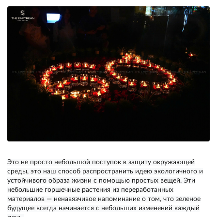
Это не просто небольшой поступок в защиту окружающей
среды, это наш способ распространить идею экологичного и
устойчивого образа жизни с помощью простых вещей. Эти
небольшие горшечные растения из переработанных
материалов — ненавязчивое напоминание о том, что зеленое
будущее всегда начинается с небольших изменений каждый