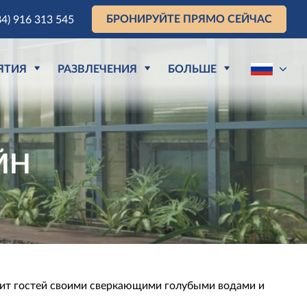
БРОНИРУЙТЕ ПРЯМО СЕЙЧАС
84) 916 313 545
ЯТИЯ
РАЗВЛЕЧЕНИЯ
БОЛЬШЕ
ЙН
ит гостей своими сверкающими голубыми водами и