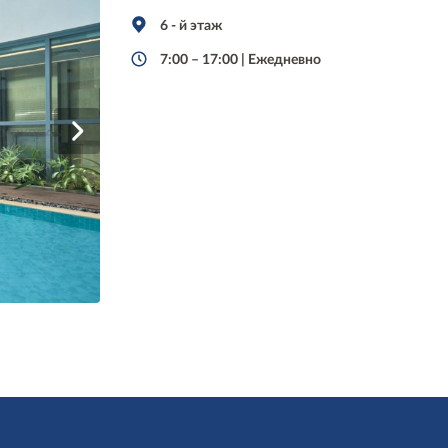
6 - й этаж
7:00 – 17:00 | Ежедневно