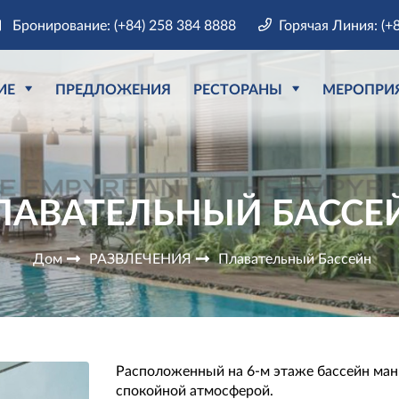
Бронирование: (+84) 258 384 8888
Горячая Линия: (+
ИЕ
ПРЕДЛОЖЕНИЯ
РЕСТОРАНЫ
МЕРОПРИ
ЛАВАТЕЛЬНЫЙ БАССЕ
Дом
РАЗВЛЕЧЕНИЯ
Плавательный Бассейн
Расположенный на 6-м этаже бассейн ман
спокойной атмосферой.