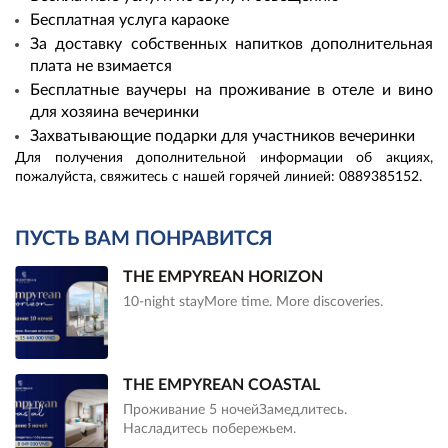
Бесплатная услуга караоке
За доставку собственных напитков дополнительная
плата не взимается
Бесплатные ваучеры на проживание в отеле и вино
для хозяина вечеринки
Захватывающие подарки для участников вечеринки
Для получения дополнительной информации об акциях,
пожалуйста, свяжитесь с нашей горячей линией: 0889385152.
ПУСТЬ ВАМ ПОНРАВИТСЯ
THE EMPYREAN HORIZON
10-night stayMore time. More discoveries.
THE EMPYREAN COASTAL
Проживание 5 ночейЗамедлитесь.
Насладитесь побережьем.